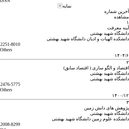
ISSN
نمایه
آخرین شماره
مشاهده
۱
آینه معرفت
دانشگاه شهید بهشتی
دانشکده الهیات و ادیان دانشگاه شهید بهشتی
2251-8010
Others
۱۴۰۴/۶
۲
اقتصاد و الگو سازی ( اقتصاد سابق)
دانشگاه شهید بهشتی
دانشگاه شهید بهشتی
2476-5775
Others
۱۴۰۰/۱۲
۳
پژوهش های دانش زمین
دانشگاه شهید بهشتی
دانشکده علوم زمین دانشگاه شهید بهشتی
2008-8299