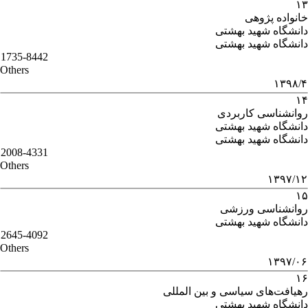
۱۳
خانواده پژوهی
دانشگاه شهید بهشتی
دانشگاه شهید بهشتی
1735-8442
Others
۱۳۹۸/۴
۱۴
روانشناسی کاربردی
دانشگاه شهید بهشتی
دانشگاه شهید بهشتی
2008-4331
Others
۱۳۹۷/۱۲
۱۵
روانشناسی ورزشی
دانشگاه شهید بهشتی
2645-4092
Others
۱۳۹۷/۰۶
۱۶
رهیافت‌های سیاسی و بین المللی
دانشگاه شهید بهشتی