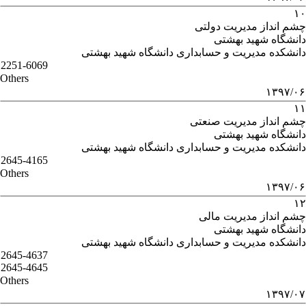
۱۰
چشم انداز مدیریت دولتی
دانشگاه شهید بهشتی
دانشکده مدیریت و حسابداری دانشگاه شهید بهشتی
2251-6069
Others
۱۳۹۷/۰۶
۱۱
چشم انداز مدیریت صنعتی
دانشگاه شهید بهشتی
دانشکده مدیریت و حسابداری دانشگاه شهید بهشتی
2645-4165
Others
۱۳۹۷/۰۶
۱۲
چشم انداز مدیریت مالی
دانشگاه شهید بهشتی
دانشکده مدیریت و حسابداری دانشگاه شهید بهشتی
2645-4637
2645-4645
Others
۱۳۹۷/۰۷