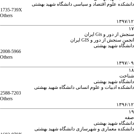
دانشکده علوم اقتصاد و سیاسی دانشگاه شهید بهشتی
1735-739X
Others
۱۳۹۷/۱۲
۱۷
سنجش از دور و Gis ایران
انجمن سنجش از دور و GIS ایران
دانشگاه شهید بهشتی
2008-5966
Others
۱۳۹۷/۰۹
۱۸
شناخت
دانشگاه شهید بهشتی
دانشکده ادبیات و علوم انسانی دانشگاه شهید بهشتی
2588-7203
Others
۱۳۹۶/۱۲
۱۹
صفه
دانشگاه شهید بهشتی
دانشکده معماری و شهرسازی دانشگاه شهید بهشتی