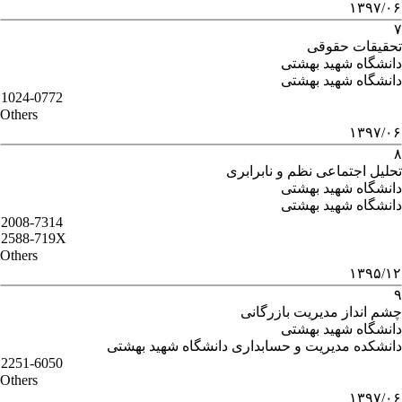
۱۳۹۷/۰۶
۷
تحقیقات حقوقی
دانشگاه شهید بهشتی
دانشگاه شهید بهشتی
1024-0772
Others
۱۳۹۷/۰۶
۸
تحلیل اجتماعی نظم و نابرابری
دانشگاه شهید بهشتی
دانشگاه شهید بهشتی
2008-7314
2588-719X
Others
۱۳۹۵/۱۲
۹
چشم انداز مدیریت بازرگانی
دانشگاه شهید بهشتی
دانشکده مدیریت و حسابداری دانشگاه شهید بهشتی
2251-6050
Others
۱۳۹۷/۰۶