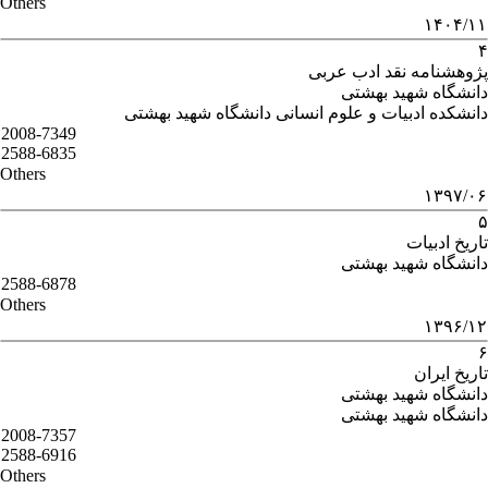
Others
۱۴۰۴/۱۱
۴
پژوهشنامه نقد ادب عربی
دانشگاه شهید بهشتی
دانشکده ادبیات و علوم انسانی دانشگاه شهید بهشتی
2008-7349
2588-6835
Others
۱۳۹۷/۰۶
۵
تاریخ ادبیات
دانشگاه شهید بهشتی
2588-6878
Others
۱۳۹۶/۱۲
۶
تاریخ ایران
دانشگاه شهید بهشتی
دانشگاه شهید بهشتی
2008-7357
2588-6916
Others